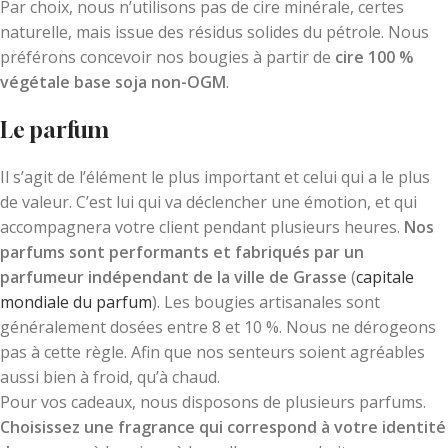
Par choix, nous n’utilisons pas de cire minérale, certes
naturelle, mais issue des résidus solides du pétrole. Nous
préférons concevoir nos bougies à partir de
cire 100 %
végétale base soja non-OGM
.
Le parfum
Il s’agit de l’élément le plus important et celui qui a le plus
de valeur. C’est lui qui va déclencher une émotion, et qui
accompagnera votre client pendant plusieurs heures.
Nos
parfums sont performants et fabriqués par un
parfumeur indépendant de la ville de Grasse
(
capitale
mondiale du parfum
). Les bougies artisanales sont
généralement dosées entre 8 et 10 %. Nous ne dérogeons
pas à cette règle. Afin que nos senteurs soient agréables
aussi bien à froid, qu’à chaud.
Pour vos cadeaux, nous disposons de plusieurs parfums.
Choisissez une fragrance qui correspond à votre identité