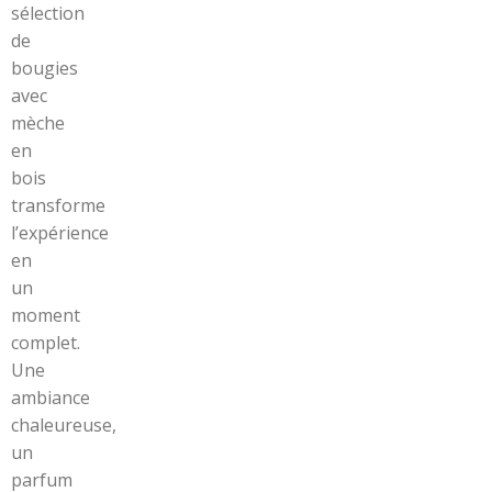
sélection
de
bougies
avec
mèche
en
bois
transforme
l’expérience
en
un
moment
complet.
Une
ambiance
chaleureuse,
un
parfum