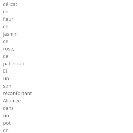
délicat
de
fleur
de
jasmin,
de
rose,
de
patchouli…
Et
un
son
réconfortant.
Allumée
dans
un
pot
en