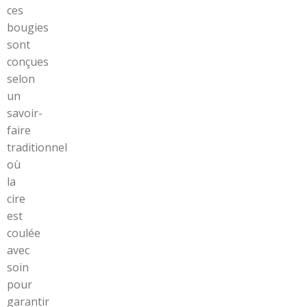
ces
bougies
sont
conçues
selon
un
savoir-
faire
traditionnel
où
la
cire
est
coulée
avec
soin
pour
garantir