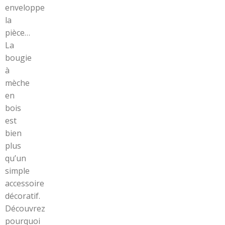
enveloppe
la
pièce…
La
bougie
à
mèche
en
bois
est
bien
plus
qu’un
simple
accessoire
décoratif.
Découvrez
pourquoi