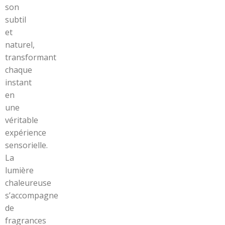
son
subtil
et
naturel,
transformant
chaque
instant
en
une
véritable
expérience
sensorielle.
La
lumière
chaleureuse
s’accompagne
de
fragrances