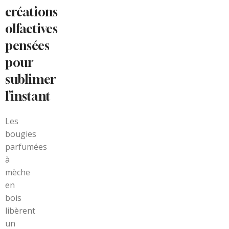
créations
olfactives
pensées
pour
sublimer
l’instant
Les
bougies
parfumées
à
mèche
en
bois
libèrent
un