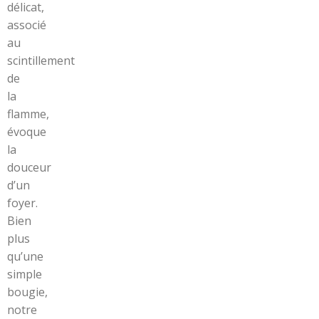
délicat,
associé
au
scintillement
de
la
flamme,
évoque
la
douceur
d’un
foyer.
Bien
plus
qu’une
simple
bougie,
notre