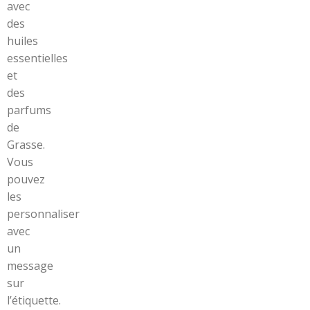
avec
des
huiles
essentielles
et
des
parfums
de
Grasse.
Vous
pouvez
les
personnaliser
avec
un
message
sur
l’étiquette.