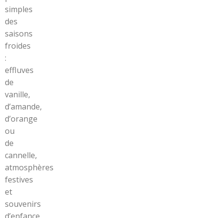
simples
des
saisons
froides
:
effluves
de
vanille,
d’amande,
d’orange
ou
de
cannelle,
atmosphères
festives
et
souvenirs
d’enfance