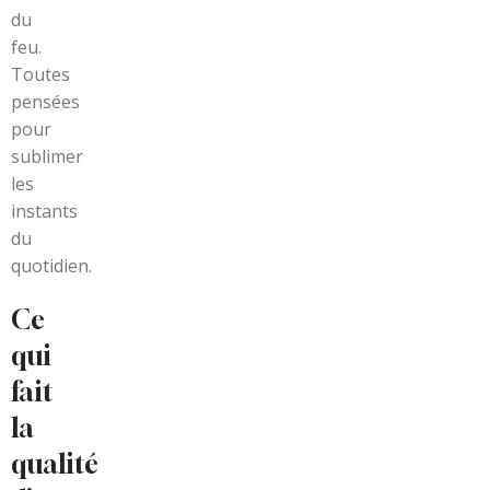
du
feu.
Toutes
pensées
pour
sublimer
les
instants
du
quotidien.
Ce
qui
fait
la
qualité