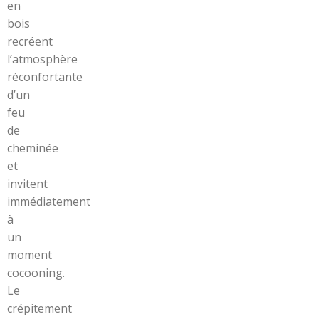
en
bois
recréent
l’atmosphère
réconfortante
d’un
feu
de
cheminée
et
invitent
immédiatement
à
un
moment
cocooning.
Le
crépitement