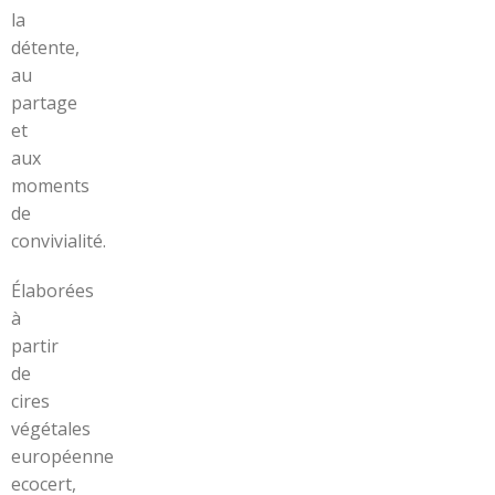
la
détente,
au
partage
et
aux
moments
de
convivialité.
Élaborées
à
partir
de
cires
végétales
européenne
ecocert,