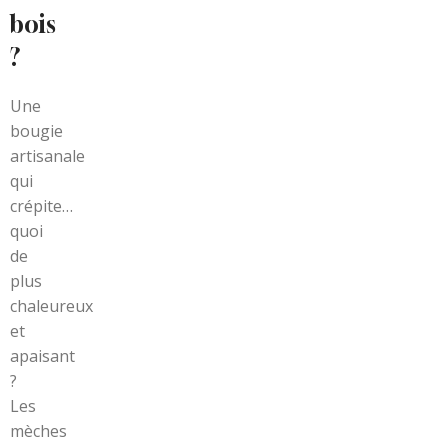
bois
?
Une
bougie
artisanale
qui
crépite…
quoi
de
plus
chaleureux
et
apaisant
?
Les
mèches