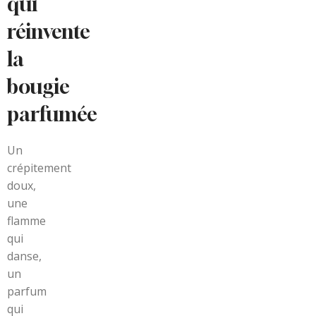
qui
réinvente
la
bougie
parfumée
Un
crépitement
doux,
une
flamme
qui
danse,
un
parfum
qui