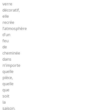
verre
décoratif,
elle
recrée
l’atmosphère
d’un
feu
de
cheminée
dans
n’importe
quelle
pièce,
quelle
que
soit
la
saison.