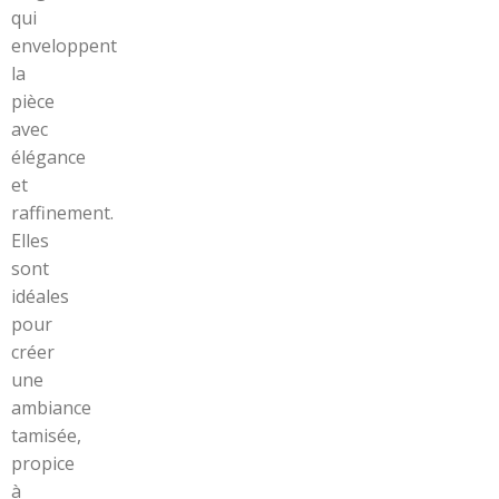
qui
enveloppent
la
pièce
avec
élégance
et
raffinement.
Elles
sont
idéales
pour
créer
une
ambiance
tamisée,
propice
à