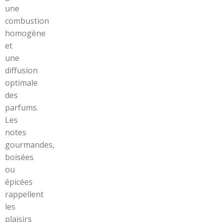
une
combustion
homogène
et
une
diffusion
optimale
des
parfums.
Les
notes
gourmandes,
boisées
ou
épicées
rappellent
les
plaisirs