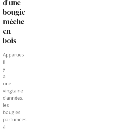
d’une
bougie
mèche
en
bois
Apparues
il
y
a
une
vingtaine
d’années,
les
bougies
parfumées
à