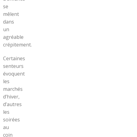
se
mêlent
dans
un
agréable
crépitement.
Certaines
senteurs
évoquent
les
marchés
d’hiver,
d’autres
les
soirées
au
coin