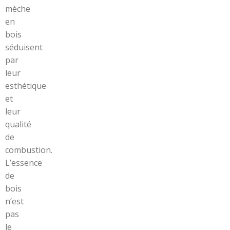
mèche
en
bois
séduisent
par
leur
esthétique
et
leur
qualité
de
combustion.
L’essence
de
bois
n’est
pas
le