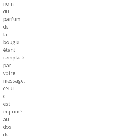
nom
du
parfum
de
la
bougie
étant
remplacé
par
votre
message,
celui-
ci
est
imprimé
au
dos
de