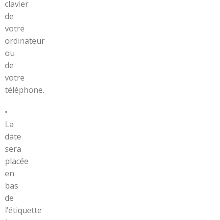
clavier
de
votre
ordinateur
ou
de
votre
téléphone.
•
La
date
sera
placée
en
bas
de
l’étiquette