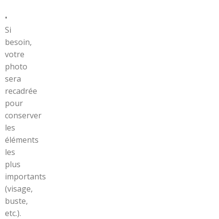
•
Si
besoin,
votre
photo
sera
recadrée
pour
conserver
les
éléments
les
plus
importants
(visage,
buste,
etc.).