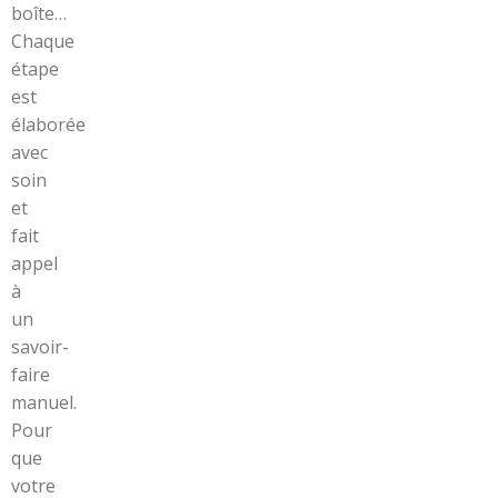
boîte…
Chaque
étape
est
élaborée
avec
soin
et
fait
appel
à
un
savoir-
faire
manuel.
Pour
que
votre