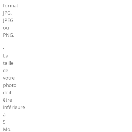
format
JPG,
JPEG
ou
PNG.
•
La
taille
de
votre
photo
doit
être
inférieure
à
5
Mo.