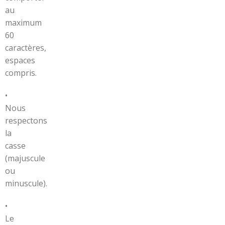
au
maximum
60
caractères,
espaces
compris.
•
Nous
respectons
la
casse
(majuscule
ou
minuscule).
•
Le