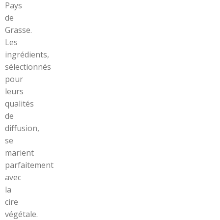
Pays
de
Grasse.
Les
ingrédients,
sélectionnés
pour
leurs
qualités
de
diffusion,
se
marient
parfaitement
avec
la
cire
végétale.