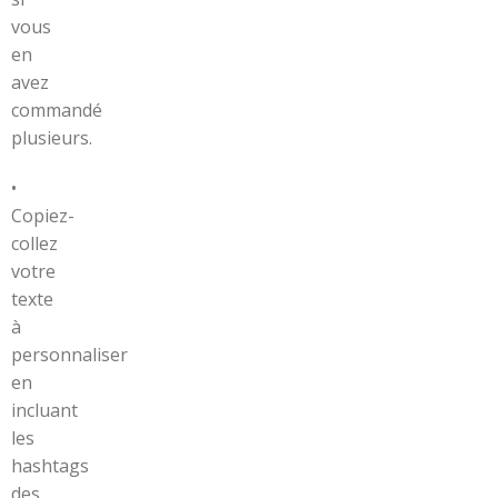
vous
en
avez
commandé
plusieurs.
•
Copiez-
collez
votre
texte
à
personnaliser
en
incluant
les
hashtags
des