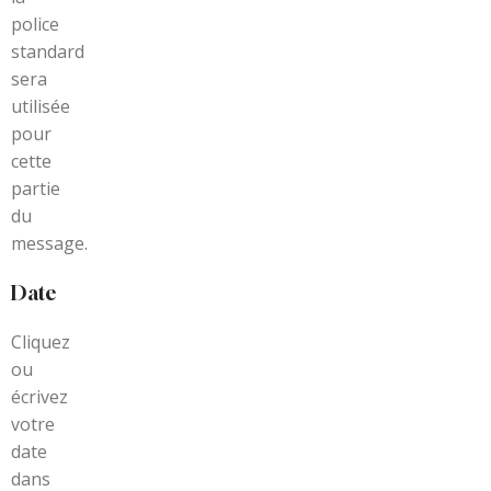
police
standard
sera
utilisée
pour
cette
partie
du
message.
Date
Cliquez
ou
écrivez
votre
date
dans