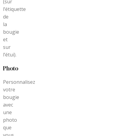
(sur
l’étiquette
de
la
bougie
et
sur
l’étui).
Photo
Personnalisez
votre
bougie
avec
une
photo
que
vous