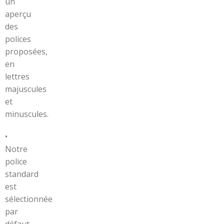
un
aperçu
des
polices
proposées,
en
lettres
majuscules
et
minuscules.
•
Notre
police
standard
est
sélectionnée
par