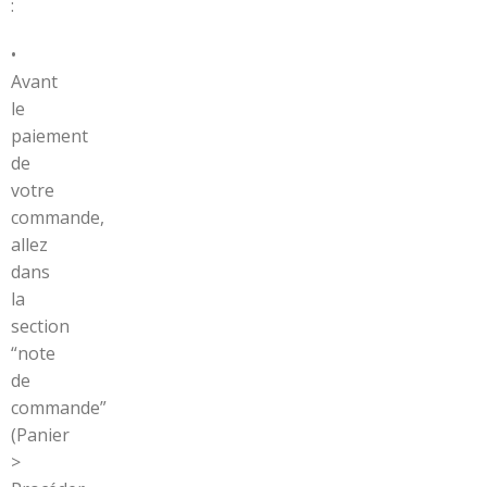
:
•
Avant
le
paiement
de
votre
commande,
allez
dans
la
section
“note
de
commande”
(Panier
>