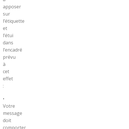
apposer
sur
l’étiquette
et
l’étui
dans
l’encadré
prévu
à
cet
effet
:
•
Votre
message
doit
comporter