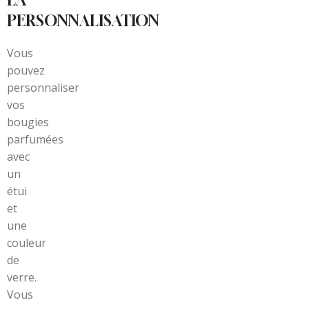
LA
PERSONNALISATION
Vous
pouvez
personnaliser
vos
bougies
parfumées
avec
un
étui
et
une
couleur
de
verre.
Vous