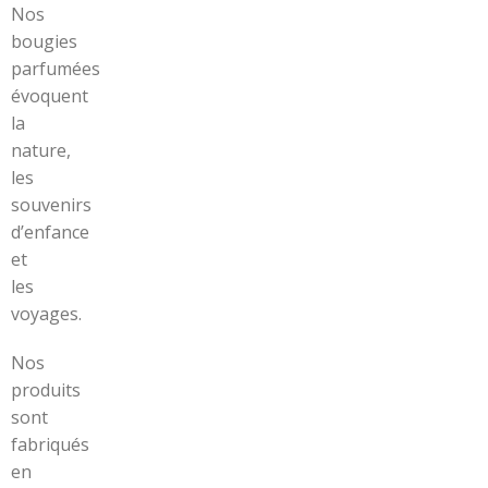
Nos
bougies
parfumées
évoquent
la
nature,
les
souvenirs
d’enfance
et
les
voyages.
Nos
produits
sont
fabriqués
en