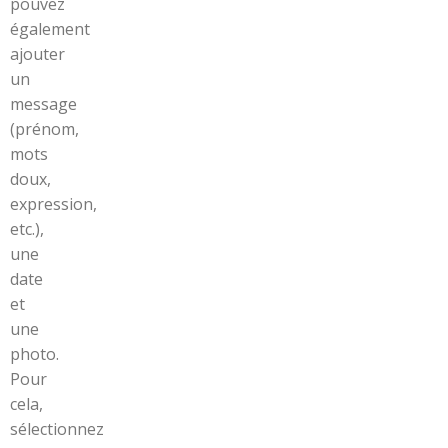
pouvez
également
ajouter
un
message
(prénom,
mots
doux,
expression,
etc.),
une
date
et
une
photo.
Pour
cela,
sélectionnez