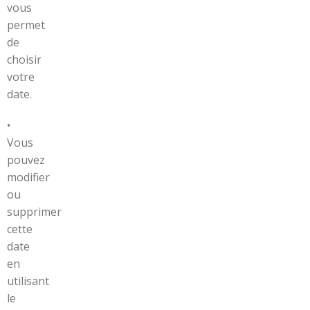
vous
permet
de
choisir
votre
date.
•
Vous
pouvez
modifier
ou
supprimer
cette
date
en
utilisant
le