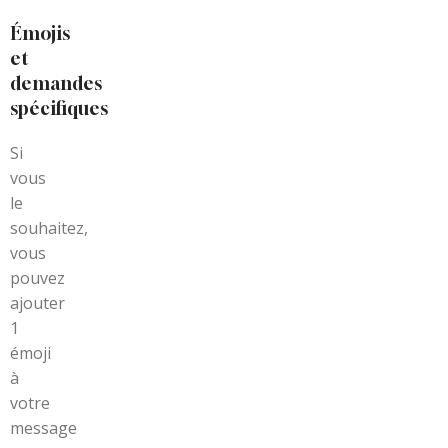
Émojis
et
demandes
spécifiques
Si
vous
le
souhaitez,
vous
pouvez
ajouter
1
émoji
à
votre
message