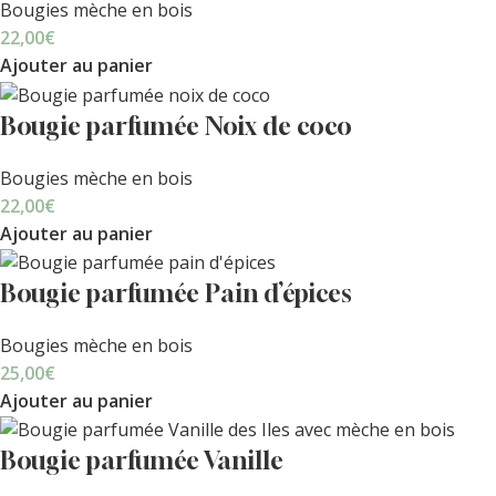
Bougies mèche en bois
22,00
€
Ajouter au panier
Bougie parfumée Noix de coco
Bougies mèche en bois
22,00
€
Ajouter au panier
Bougie parfumée Pain d’épices
Bougies mèche en bois
25,00
€
Ajouter au panier
Bougie parfumée Vanille