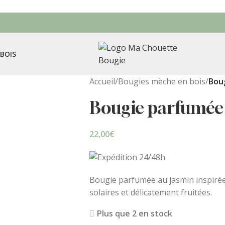
BOIS
Accueil
/
Bougies mèche en bois
/
Bou
Bougie parfumée
22,00
€
Bougie parfumée au jasmin inspirée 
solaires et délicatement fruitées.
Plus que 2 en stock