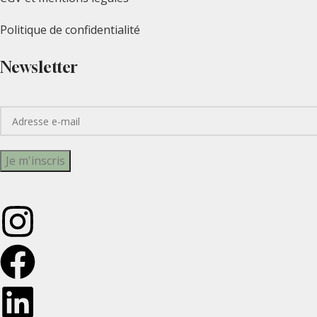
Politique de confidentialité
Newsletter