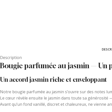
DESCR
Description
Bougie parfumée au jasmin — Un par
Un accord jasmin riche et enveloppant
Notre bougie parfumée au jasmin s’ouvre sur des notes lumi
Le cœur révèle ensuite le jasmin dans toute sa générosité — 
Avant qu’un fond vanillé, discret et chaleureux, ne vienne anc