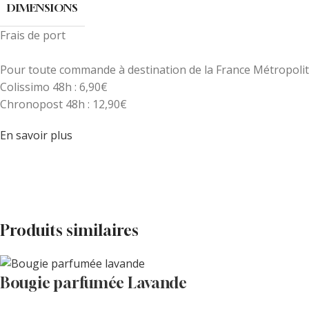
DIMENSIONS
Frais de port
Pour toute commande à destination de la France Métropoli
Colissimo 48h : 6,90€
Chronopost 48h : 12,90€
En savoir plus
Produits similaires
Bougie parfumée Lavande