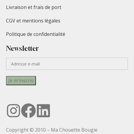
Livraison et frais de port
CGV et mentions légales
Politique de confidentialité
Newsletter
Copyright © 2010 – Ma Chouette Bougie