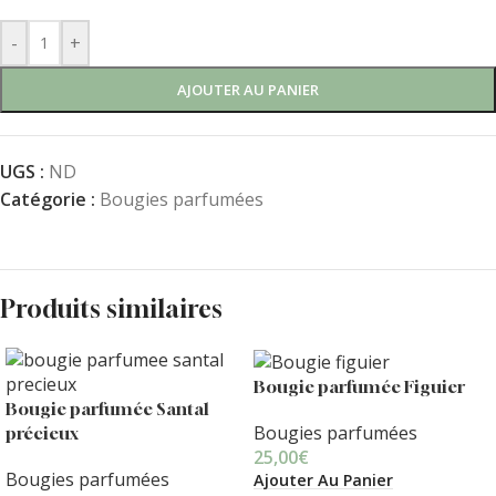
-
+
AJOUTER AU PANIER
UGS :
ND
Catégorie :
Bougies parfumées
Produits similaires
Bougie parfumée Figuier
Bougie parfumée Santal
Bougies parfumées
précieux
25,00
€
Bougies parfumées
Ajouter Au Panier