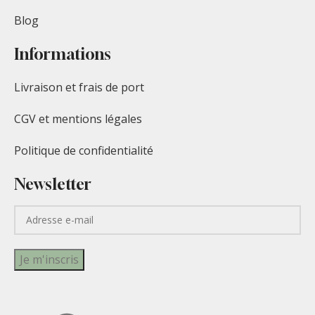
Blog
Informations
Livraison et frais de port
CGV et mentions légales
Politique de confidentialité
Newsletter