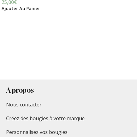
25,00
€
Ajouter Au Panier
A propos
Nous contacter
Créez des bougies à votre marque
Personnalisez vos bougies